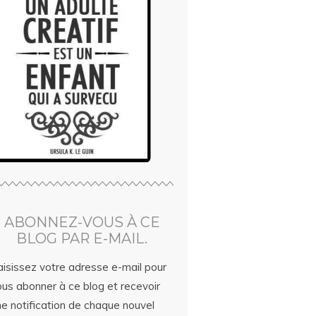
ABONNEZ-VOUS À CE
BLOG PAR E-MAIL.
aisissez votre adresse e-mail pour
ous abonner à ce blog et recevoir
ne notification de chaque nouvel