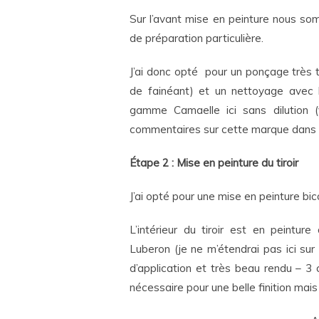
Sur l’avant mise en peinture nous s
de préparation particulière.
J’ai donc opté pour un ponçage très t
de fainéant) et un nettoyage avec 
gamme Camaelle ici sans dilution (
commentaires sur cette marque dans m
Étape 2 : Mise en peinture du tiroir
J’ai opté pour une mise en peinture bic
L’intérieur du tiroir est en peinture
Luberon (je ne m’étendrai pas ici su
d’application et très beau rendu – 
nécessaire pour une belle finition mais