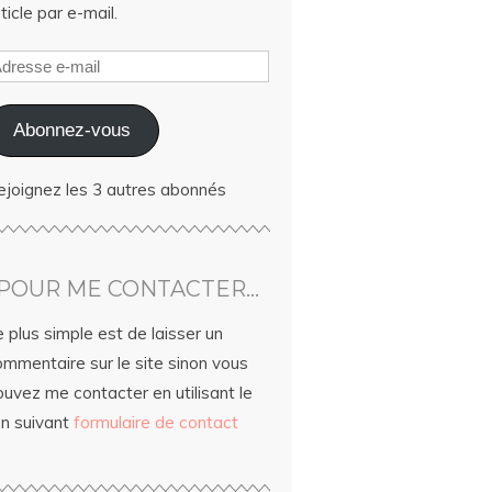
ticle par e-mail.
Abonnez-vous
ejoignez les 3 autres abonnés
POUR ME CONTACTER…
 plus simple est de laisser un
ommentaire sur le site sinon vous
uvez me contacter en utilisant le
en suivant
formulaire de contact