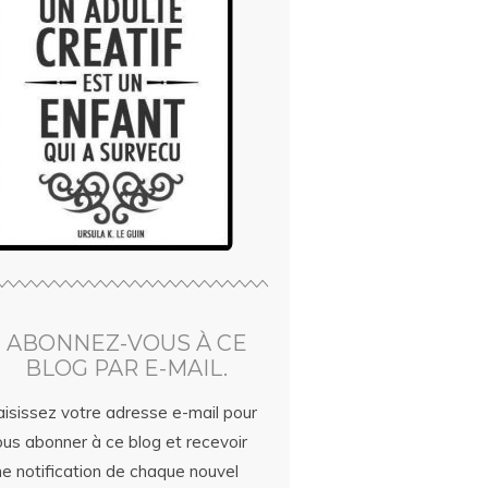
ABONNEZ-VOUS À CE
BLOG PAR E-MAIL.
aisissez votre adresse e-mail pour
ous abonner à ce blog et recevoir
ne notification de chaque nouvel