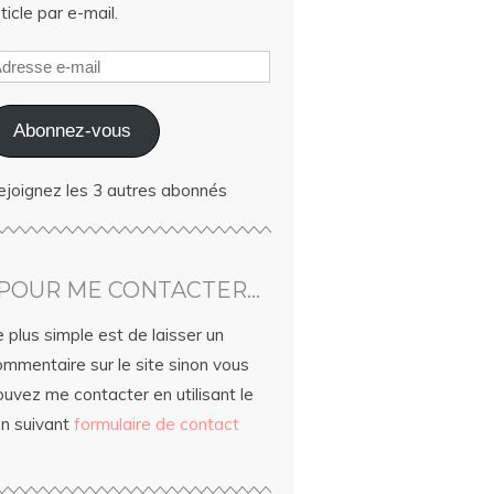
ticle par e-mail.
Abonnez-vous
ejoignez les 3 autres abonnés
POUR ME CONTACTER…
 plus simple est de laisser un
ommentaire sur le site sinon vous
uvez me contacter en utilisant le
en suivant
formulaire de contact