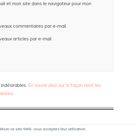
il et mon site dans le navigateur pour mon
veaux commentaires par e-mail.
eaux articles par e-mail.
 indésirables.
En savoir plus sur la façon dont les
aitées
.
tiliser ce site Web, vous acceptez leur utilisation.