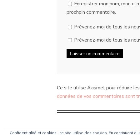
Enregistrer mon nom, mon e-ma
prochain commentaire.
Prévenez-moi de tous les nou
Prévenez-moi de tous les nouv
Ce site utilise Akismet pour réduire les
données de vos commentaires sont tr
Confidentialité et cookies : ce site utilise des cookies. En continuant à u