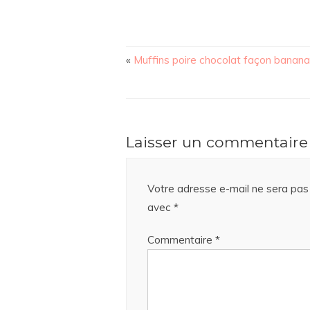
«
Muffins poire chocolat façon banan
Laisser un commentaire
Votre adresse e-mail ne sera pas 
avec
*
Commentaire
*