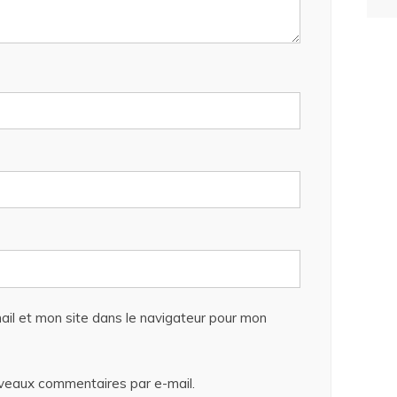
il et mon site dans le navigateur pour mon
veaux commentaires par e-mail.