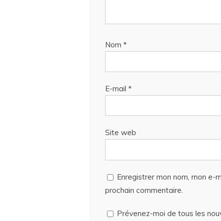
Nom
*
E-mail
*
Site web
Enregistrer mon nom, mon e-ma
prochain commentaire.
Prévenez-moi de tous les nou