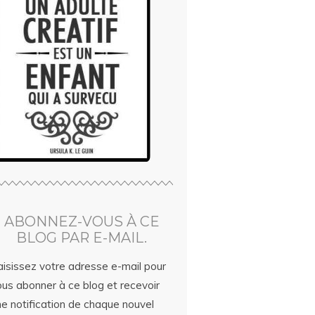
ABONNEZ-VOUS À CE
BLOG PAR E-MAIL.
aisissez votre adresse e-mail pour
ous abonner à ce blog et recevoir
ne notification de chaque nouvel