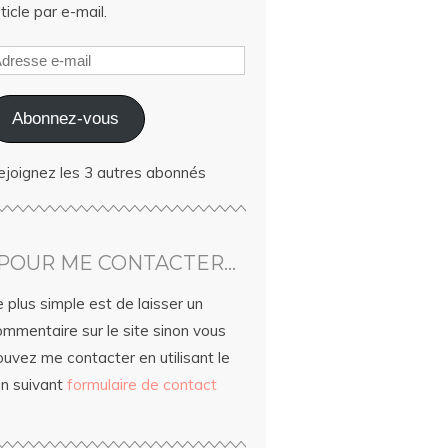
ticle par e-mail.
Abonnez-vous
ejoignez les 3 autres abonnés
POUR ME CONTACTER…
 plus simple est de laisser un
ommentaire sur le site sinon vous
uvez me contacter en utilisant le
en suivant
formulaire de contact