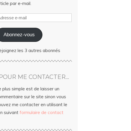
ticle par e-mail.
Abonnez-vous
ejoignez les 3 autres abonnés
POUR ME CONTACTER…
 plus simple est de laisser un
ommentaire sur le site sinon vous
uvez me contacter en utilisant le
en suivant
formulaire de contact