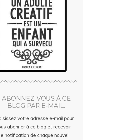
ABONNEZ-VOUS À CE
BLOG PAR E-MAIL.
aisissez votre adresse e-mail pour
ous abonner à ce blog et recevoir
ne notification de chaque nouvel